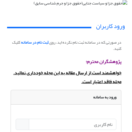
ورود کاربران
در صورتی که در سامانه ثبت نام نکرده اید، روی
ثبت نام در سامانه
کلیک
کنید.
پژوهشگران محترم؛
خواهشمند است از ارسال مقاله به این مجله
خودداری نمائید.
مجله فاقد اعتبار است.
ورود به سامانه