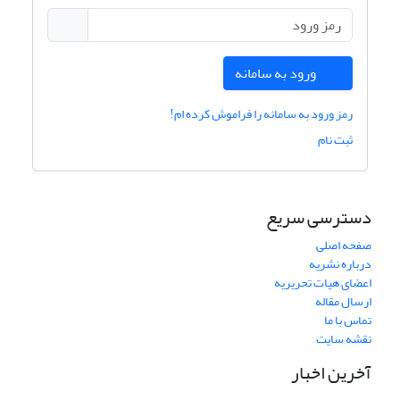
ورود به سامانه
رمز ورود به سامانه را فراموش کرده ام!
ثبت نام
دسترسی سریع
صفحه اصلی
درباره نشریه
اعضای هیات تحریریه
ارسال مقاله
تماس با ما
نقشه سایت
آخرین اخبار